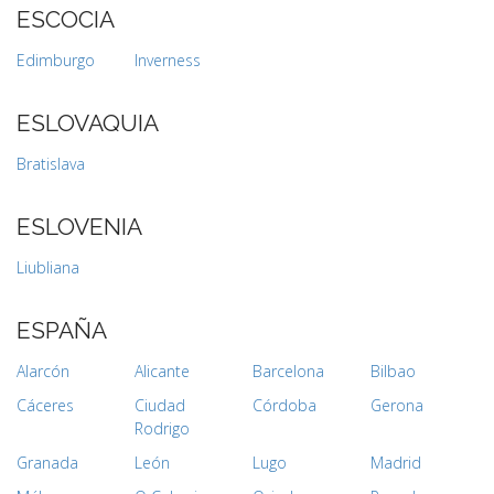
ESCOCIA
Edimburgo
Inverness
ESLOVAQUIA
Bratislava
ESLOVENIA
Liubliana
ESPAÑA
Alarcón
Alicante
Barcelona
Bilbao
Cáceres
Ciudad
Córdoba
Gerona
Rodrigo
Granada
León
Lugo
Madrid