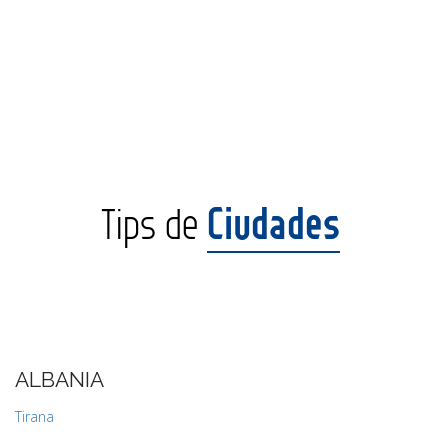
CONTACTO
MÁS
Ciudades
Tips de
ALBANIA
Tirana