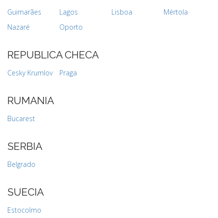
Guimarães
Lagos
Lisboa
Mértola
Nazaré
Oporto
REPUBLICA CHECA
Cesky Krumlov
Praga
RUMANIA
Bucarest
SERBIA
Belgrado
SUECIA
Estocolmo