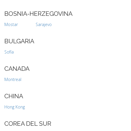
BOSNIA-HERZEGOVINA
Mostar
Sarajevo
BULGARIA
Sofía
CANADA
Montreal
CHINA
Hong Kong
COREA DEL SUR