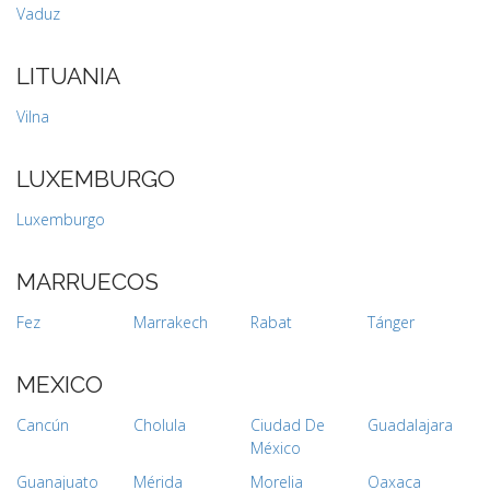
Vaduz
LITUANIA
Vilna
LUXEMBURGO
Luxemburgo
MARRUECOS
Fez
Marrakech
Rabat
Tánger
MEXICO
Cancún
Cholula
Ciudad De
Guadalajara
México
Guanajuato
Mérida
Morelia
Oaxaca