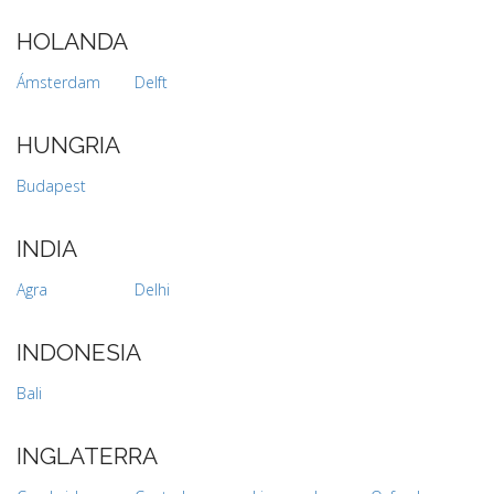
HOLANDA
Ámsterdam
Delft
HUNGRIA
Budapest
INDIA
Agra
Delhi
INDONESIA
Bali
INGLATERRA