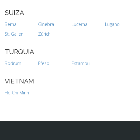
SUIZA
Berna
Ginebra
Lucerna
Lugano
St. Gallen
Zúrich
TURQUIA
Bodrum
Éfeso
Estambul
VIETNAM
Ho Chi Minh