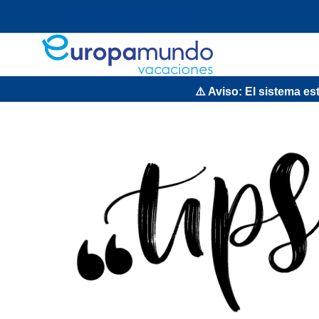
⚠️ Aviso: El sistema estar