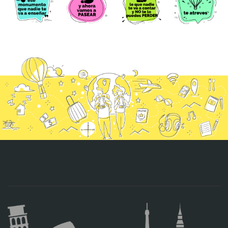
CONTACTO
MÁS