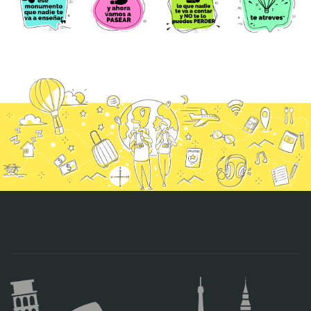
CONTACTO
MÁS