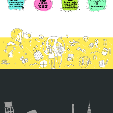
CONTACTO
MÁS