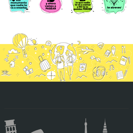
CONTACTO
MÁS