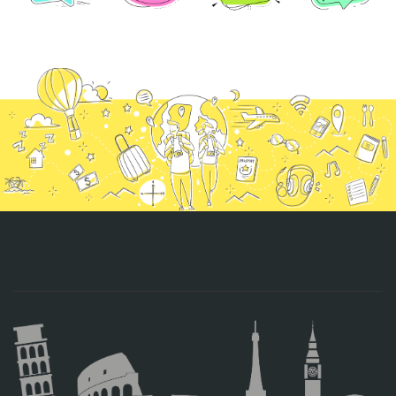
CONTACTO
MÁS