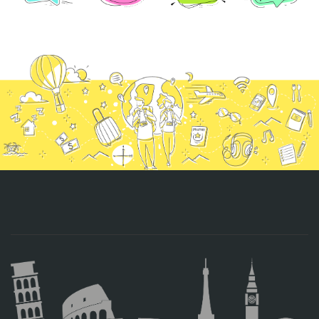
CONTACTO
MÁS