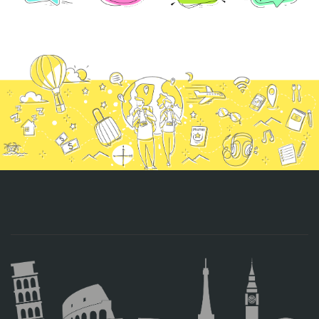
CONTACTO
MÁS