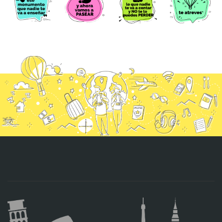
CONTACTO
MÁS