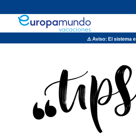
⚠️ Aviso: El sistema esta