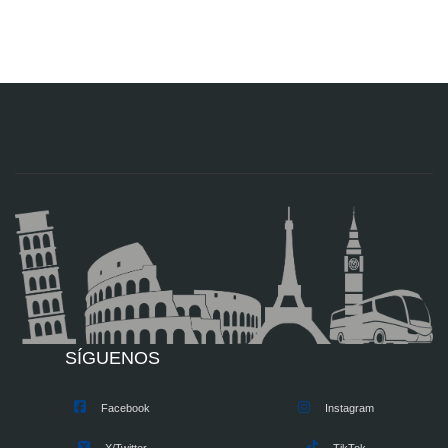
SÍGUENOS
Facebook
Instagram