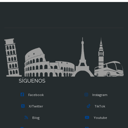
SÍGUENOS
Facebook
Instagram
X/Twitter
TikTok
Blog
Youtube