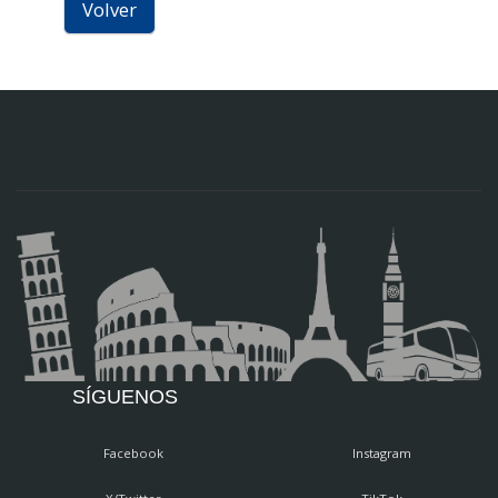
Volver
SÍGUENOS
Facebook
Instagram