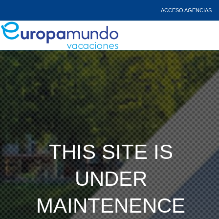
ACCESO AGENCIAS
THIS SITE IS
UNDER
MAINTENENCE