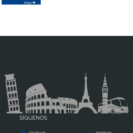
Viaje
SÍGUENOS
Facebook
Instagram