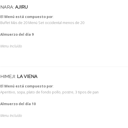
NARA:
AJIRU
El Menú está compuesto por
:
Buffet Más de 20 Menú Set occidental menos de 20
Almuerzo del día 9
Menu Incluído
HIMEJI:
LA VIENA
El Menú está compuesto por
:
Aperitivo, sopa, plato de fondo pollo, postre, 3 tipos de pan
Almuerzo del día 10
Menu Incluído