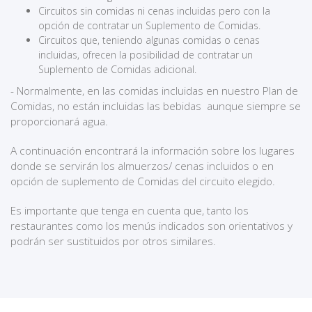
Circuitos sin comidas ni cenas incluidas pero con la
opción de contratar un Suplemento de Comidas.
Circuitos que, teniendo algunas comidas o cenas
incluidas, ofrecen la posibilidad de contratar un
Suplemento de Comidas adicional.
- Normalmente, en las comidas incluidas en nuestro Plan de
Comidas, no están incluidas las bebidas aunque siempre se
proporcionará agua.
A continuación encontrará la información sobre los lugares
donde se servirán los almuerzos/ cenas incluidos o en
opción de suplemento de Comidas del circuito elegido.
Es importante que tenga en cuenta que, tanto los
restaurantes como los menús indicados son orientativos y
podrán ser sustituidos por otros similares.