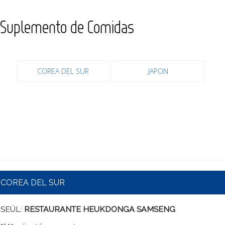
Suplemento de Comidas
COREA DEL SUR
JAPON
COREA DEL SUR
SEÚL:
RESTAURANTE HEUKDONGA SAMSENG