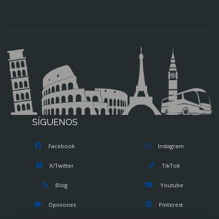
SÍGUENOS
Facebook
Instagram
X/Twitter
TikTok
Blog
Youtube
Opiniones
Pinterest