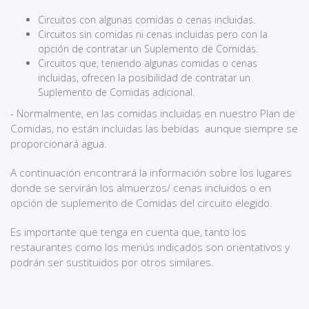
Circuitos con algunas comidas o cenas incluidas.
Circuitos sin comidas ni cenas incluidas pero con la
opción de contratar un Suplemento de Comidas.
Circuitos que, teniendo algunas comidas o cenas
incluidas, ofrecen la posibilidad de contratar un
Suplemento de Comidas adicional.
- Normalmente, en las comidas incluidas en nuestro Plan de
Comidas, no están incluidas las bebidas aunque siempre se
proporcionará agua.
A continuación encontrará la información sobre los lugares
donde se servirán los almuerzos/ cenas incluidos o en
opción de suplemento de Comidas del circuito elegido.
Es importante que tenga en cuenta que, tanto los
restaurantes como los menús indicados son orientativos y
podrán ser sustituidos por otros similares.