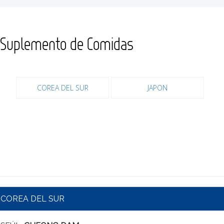
Suplemento de Comidas
COREA DEL SUR
JAPON
COREA DEL SUR