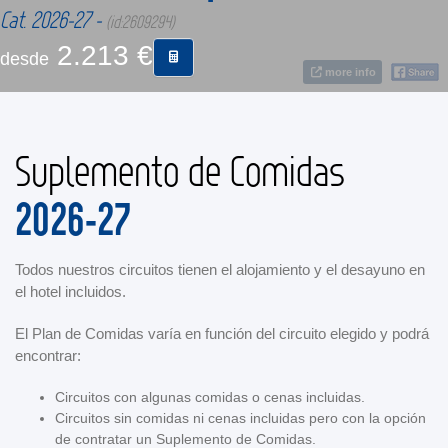
Cat. 2026-27 -
(id:2609294)
2.213 €
CONTACTO
desde
more info
MÁS
Suplemento de Comidas
2026-27
Todos nuestros circuitos tienen el alojamiento y el desayuno en
el hotel incluidos.
El Plan de Comidas varía en función del circuito elegido y podrá
encontrar:
Circuitos con algunas comidas o cenas incluidas.
Circuitos sin comidas ni cenas incluidas pero con la opción
de contratar un Suplemento de Comidas.