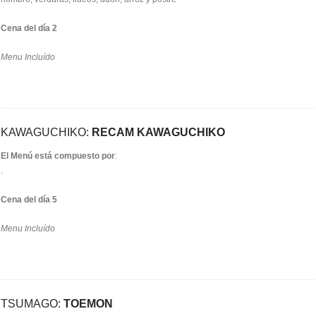
Cena del día 2
Menu Incluído
KAWAGUCHIKO:
RECAM KAWAGUCHIKO
El Menú está compuesto por
:
.
Cena del día 5
Menu Incluído
TSUMAGO:
TOEMON