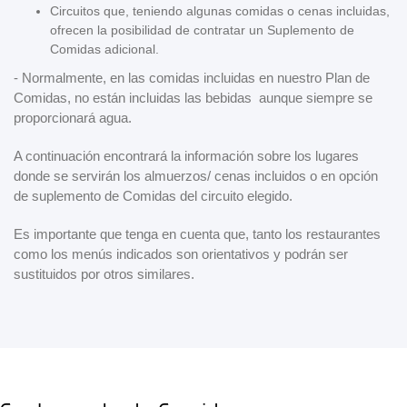
Circuitos que, teniendo algunas comidas o cenas incluidas,
ofrecen la posibilidad de contratar un Suplemento de
Comidas adicional.
- Normalmente, en las comidas incluidas en nuestro Plan de
Comidas, no están incluidas las bebidas aunque siempre se
proporcionará agua.
A continuación encontrará la información sobre los lugares
donde se servirán los almuerzos/ cenas incluidos o en opción
de suplemento de Comidas del circuito elegido.
Es importante que tenga en cuenta que, tanto los restaurantes
como los menús indicados son orientativos y podrán ser
sustituidos por otros similares.