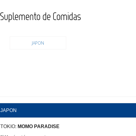
Suplemento de Comidas
JAPON
JAPON
TOKIO:
MOMO PARADISE