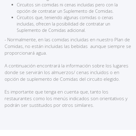
Circuitos sin comidas ni cenas incluidas pero con la
opción de contratar un Suplemento de Comidas.
Circuitos que, teniendo algunas comidas o cenas
incluidas, ofrecen la posibilidad de contratar un
Suplemento de Comidas adicional.
- Normalmente, en las comidas incluidas en nuestro Plan de
Comidas, no están incluidas las bebidas aunque siempre se
proporcionará agua.
A continuación encontrará la información sobre los lugares
donde se servirán los almuerzos/ cenas incluidos o en
opción de suplemento de Comidas del circuito elegido.
Es importante que tenga en cuenta que, tanto los
restaurantes como los menús indicados son orientativos y
podrán ser sustituidos por otros similares.