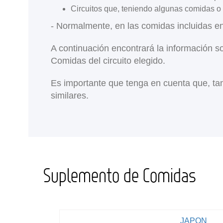
Circuitos que, teniendo algunas comidas o 
- Normalmente, en las comidas incluidas e
A continuación encontrará la información s
Comidas del circuito elegido.
Es importante que tenga en cuenta que, tan
similares.
Suplemento de Comidas
JAPON