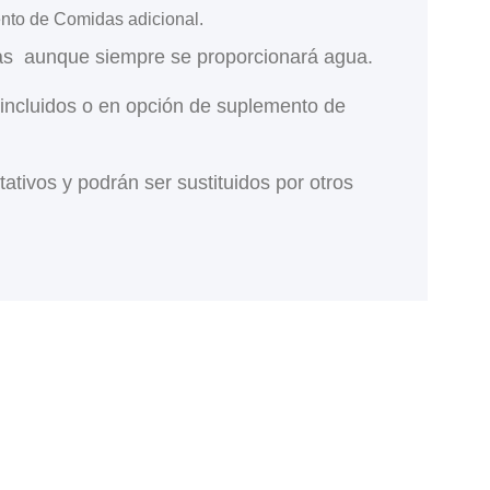
ento de Comidas adicional.
das aunque siempre se proporcionará agua.
 incluidos o en opción de suplemento de
tivos y podrán ser sustituidos por otros