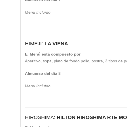
Menu Incluído
HIMEJI:
LA VIENA
El Menú está compuesto por
:
Aperitivo, sopa, plato de fondo pollo, postre, 3 tipos de 
Almuerzo del día 8
Menu Incluído
HIROSHIMA:
HILTON HIROSHIMA RTE MO