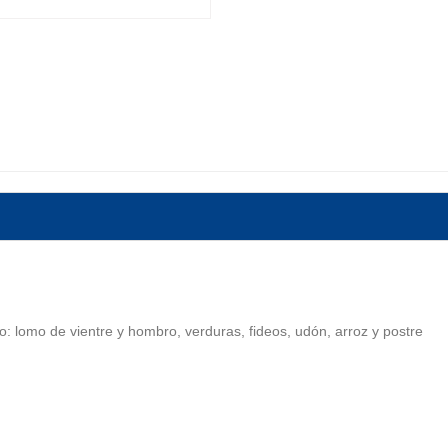
: lomo de vientre y hombro, verduras, fideos, udón, arroz y postre