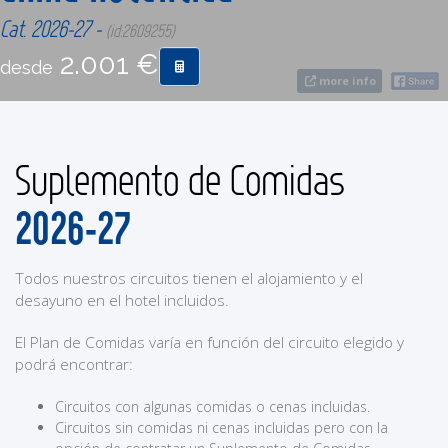
Cat. 2026-27 -
(id:2609255)
CONTACTO
2.001 €
desde
more info
MÁS
Suplemento de Comidas
2026-27
Todos nuestros circuitos tienen el alojamiento y el
desayuno en el hotel incluidos.
El Plan de Comidas varía en función del circuito elegido y
podrá encontrar:
Circuitos con algunas comidas o cenas incluidas.
Circuitos sin comidas ni cenas incluidas pero con la