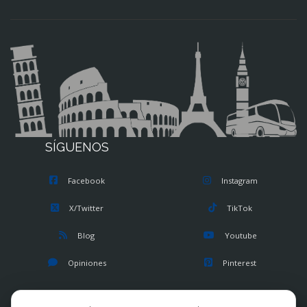
SÍGUENOS
Facebook
Instagram
X/Twitter
TikTok
Blog
Youtube
Opiniones
Pinterest