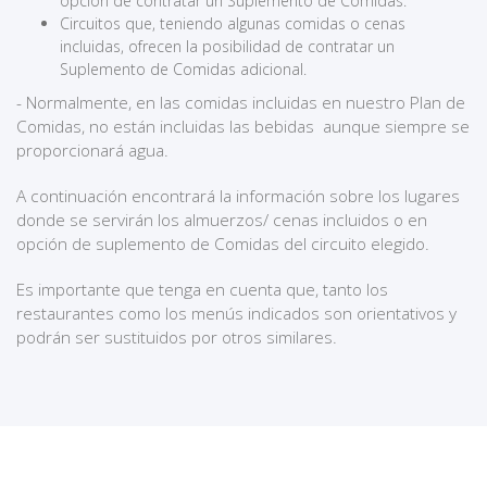
opción de contratar un Suplemento de Comidas.
Circuitos que, teniendo algunas comidas o cenas
incluidas, ofrecen la posibilidad de contratar un
Suplemento de Comidas adicional.
- Normalmente, en las comidas incluidas en nuestro Plan de
Comidas, no están incluidas las bebidas aunque siempre se
proporcionará agua.
A continuación encontrará la información sobre los lugares
donde se servirán los almuerzos/ cenas incluidos o en
opción de suplemento de Comidas del circuito elegido.
Es importante que tenga en cuenta que, tanto los
restaurantes como los menús indicados son orientativos y
podrán ser sustituidos por otros similares.