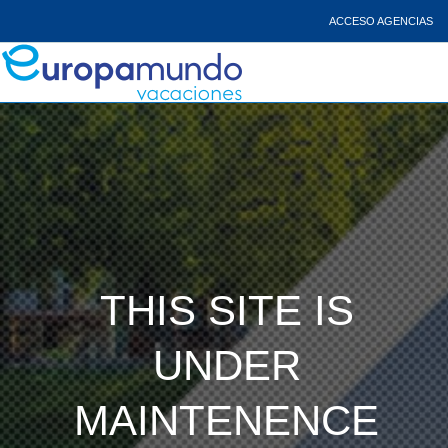
ACCESO AGENCIAS
THIS SITE IS
UNDER
MAINTENENCE