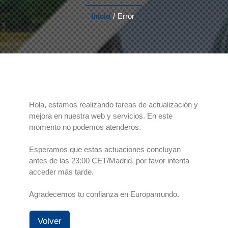
Inicio
/
Error
Hola, estamos realizando tareas de actualización y
mejora en nuestra web y servicios. En este
momento no podemos atenderos.
Esperamos que estas actuaciones concluyan
antes de las 23:00 CET/Madrid, por favor intenta
acceder más tarde.
Agradecemos tu confianza en Europamundo.
Volver