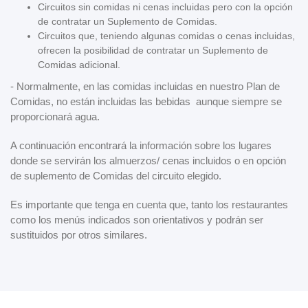
Circuitos sin comidas ni cenas incluidas pero con la opción
de contratar un Suplemento de Comidas.
Circuitos que, teniendo algunas comidas o cenas incluidas,
ofrecen la posibilidad de contratar un Suplemento de
Comidas adicional.
- Normalmente, en las comidas incluidas en nuestro Plan de
Comidas, no están incluidas las bebidas aunque siempre se
proporcionará agua.
A continuación encontrará la información sobre los lugares
donde se servirán los almuerzos/ cenas incluidos o en opción
de suplemento de Comidas del circuito elegido.
Es importante que tenga en cuenta que, tanto los restaurantes
como los menús indicados son orientativos y podrán ser
sustituidos por otros similares.