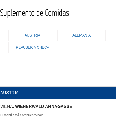
Suplemento de Comidas
AUSTRIA
ALEMANIA
REPUBLICA CHECA
AUSTRIA
VIENA:
WIENERWALD ANNAGASSE
El Menú está compuesto por
: