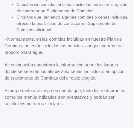
Circuitos sin comidas ni cenas incluidas pero con la opción
de contratar un Suplemento de Comidas.
Circuitos que, teniendo algunas comidas o cenas incluidas,
ofrecen la posibilidad de contratar un Suplemento de
Comidas adicional.
- Normalmente, en las comidas incluidas en nuestro Plan de
Comidas, no están incluidas las bebidas aunque siempre se
proporcionará agua.
A continuación encontrará la información sobre los lugares
donde se servirán los almuerzos/ cenas incluidos o en opción
de suplemento de Comidas del circuito elegido.
Es importante que tenga en cuenta que, tanto los restaurantes
como los menús indicados son orientativos y podrán ser
sustituidos por otros similares.