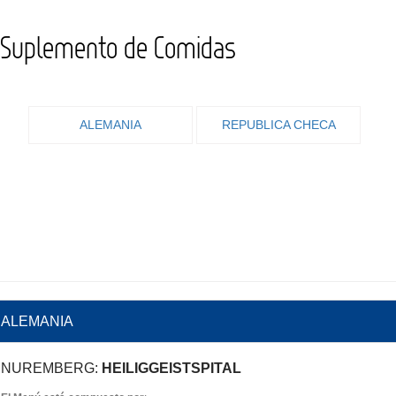
Suplemento de Comidas
ALEMANIA
REPUBLICA CHECA
ALEMANIA
NUREMBERG:
HEILIGGEISTSPITAL