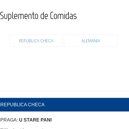
Suplemento de Comidas
REPUBLICA CHECA
ALEMANIA
REPUBLICA CHECA
PRAGA:
U STARE PANI