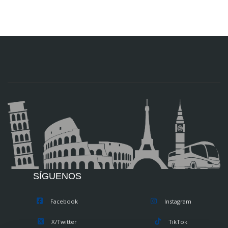
SÍGUENOS
Facebook
Instagram
X/Twitter
TikTok