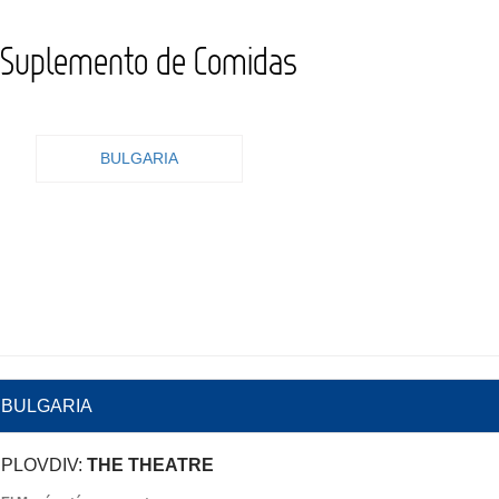
Suplemento de Comidas
BULGARIA
BULGARIA
PLOVDIV:
THE THEATRE