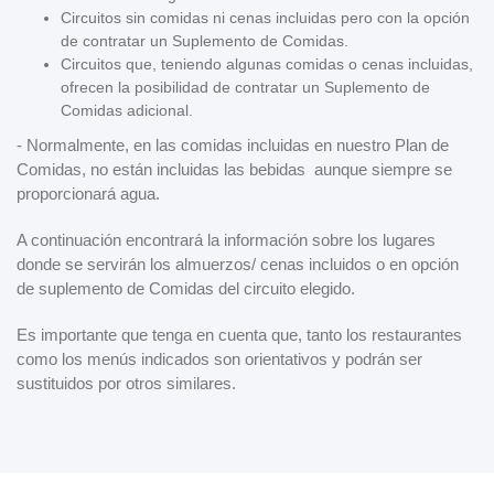
Circuitos sin comidas ni cenas incluidas pero con la opción
de contratar un Suplemento de Comidas.
Circuitos que, teniendo algunas comidas o cenas incluidas,
ofrecen la posibilidad de contratar un Suplemento de
Comidas adicional.
- Normalmente, en las comidas incluidas en nuestro Plan de
Comidas, no están incluidas las bebidas aunque siempre se
proporcionará agua.
A continuación encontrará la información sobre los lugares
donde se servirán los almuerzos/ cenas incluidos o en opción
de suplemento de Comidas del circuito elegido.
Es importante que tenga en cuenta que, tanto los restaurantes
como los menús indicados son orientativos y podrán ser
sustituidos por otros similares.