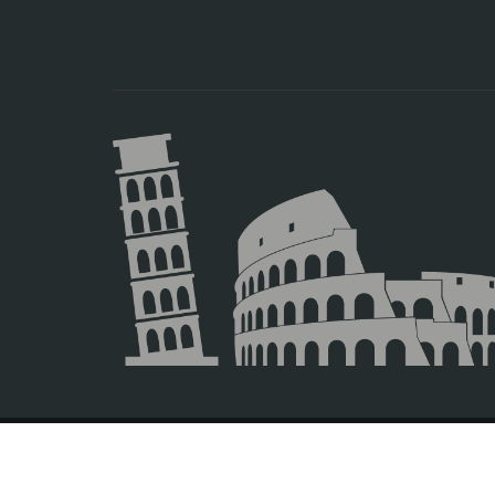
© 2026 Europamundo.
Todos los derechos reservados.