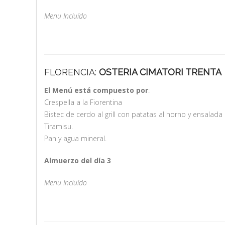
Menu Incluído
FLORENCIA:
OSTERIA CIMATORI TRENTA
El Menú está compuesto por
:
Crespella a la Fiorentina
Bistec de cerdo al grill con patatas al horno y ensalada
Tiramisu.
Pan y agua mineral.
Almuerzo del día 3
Menu Incluído