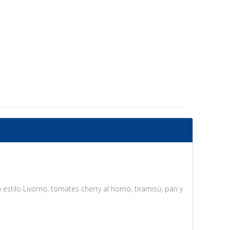
 estilo Livorno, tomates cherry al horno, tiramisú, pan y