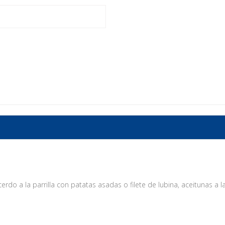
erdo a la parrilla con patatas asadas o filete de lubina, aceitunas a la