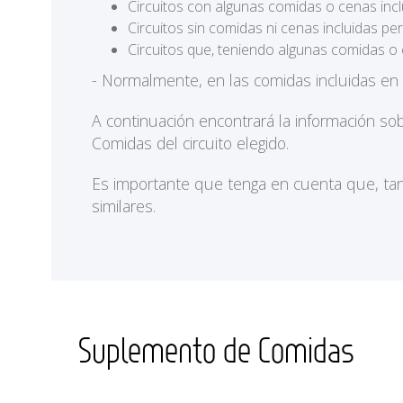
Circuitos con algunas comidas o cenas incl
Circuitos sin comidas ni cenas incluidas p
Circuitos que, teniendo algunas comidas o 
- Normalmente, en las comidas incluidas en
A continuación encontrará la información so
Comidas del circuito elegido.
Es importante que tenga en cuenta que, tan
similares.
Suplemento de Comidas