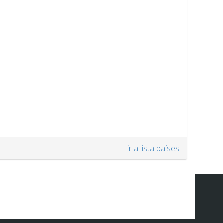
ir a lista países