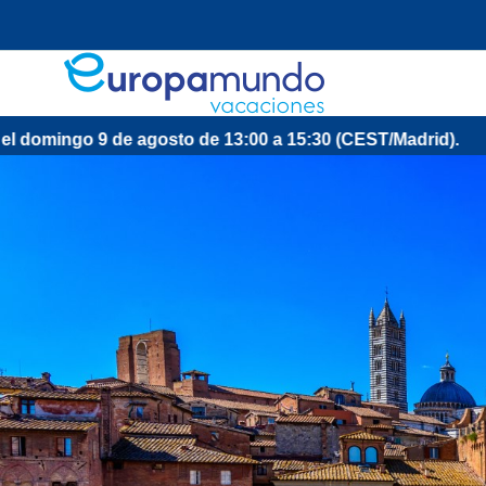
9 de agosto de 13:00 a 15:30 (CEST/Madrid).