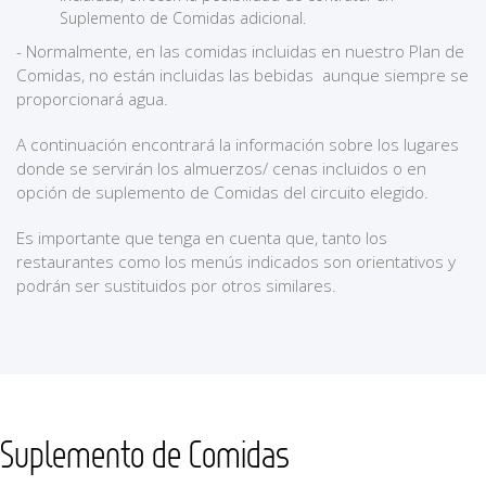
Suplemento de Comidas adicional.
- Normalmente, en las comidas incluidas en nuestro Plan de
Comidas, no están incluidas las bebidas aunque siempre se
proporcionará agua.
A continuación encontrará la información sobre los lugares
donde se servirán los almuerzos/ cenas incluidos o en
opción de suplemento de Comidas del circuito elegido.
Es importante que tenga en cuenta que, tanto los
restaurantes como los menús indicados son orientativos y
podrán ser sustituidos por otros similares.
Suplemento de Comidas