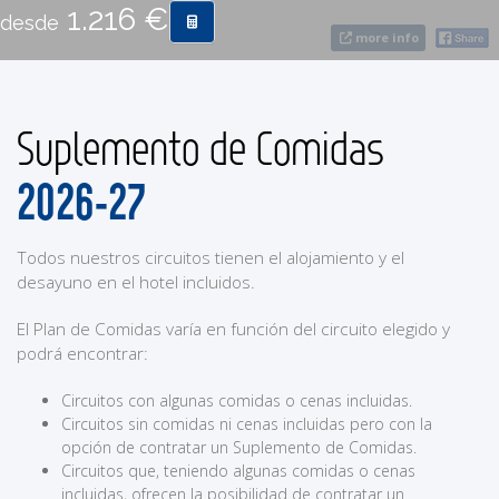
1.216 €
desde
more info
CONTACTO
Suplemento de Comidas
MÁS
2026-27
Todos nuestros circuitos tienen el alojamiento y el
desayuno en el hotel incluidos.
El Plan de Comidas varía en función del circuito elegido y
podrá encontrar:
Circuitos con algunas comidas o cenas incluidas.
Circuitos sin comidas ni cenas incluidas pero con la
opción de contratar un Suplemento de Comidas.
Circuitos que, teniendo algunas comidas o cenas
incluidas, ofrecen la posibilidad de contratar un