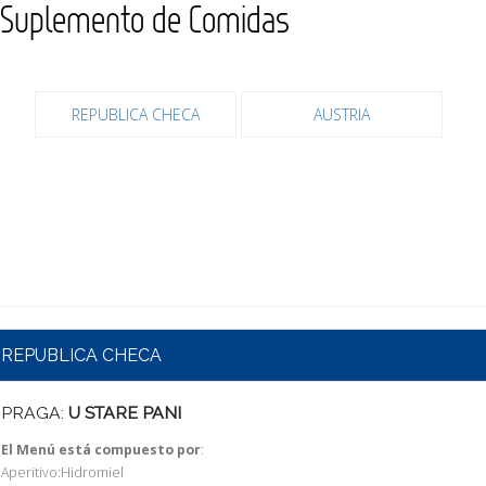
Suplemento de Comidas
REPUBLICA CHECA
AUSTRIA
REPUBLICA CHECA
PRAGA:
U STARE PANI
El Menú está compuesto por
:
Aperitivo:Hidromiel