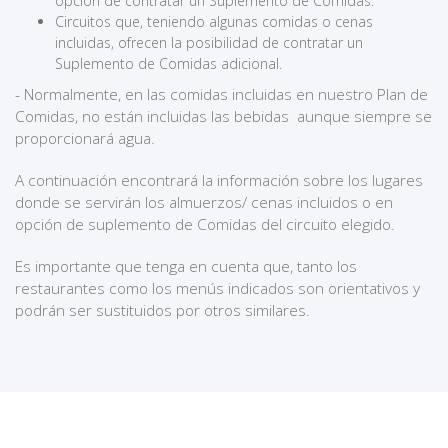
opción de contratar un Suplemento de Comidas.
Circuitos que, teniendo algunas comidas o cenas
incluidas, ofrecen la posibilidad de contratar un
Suplemento de Comidas adicional.
- Normalmente, en las comidas incluidas en nuestro Plan de
Comidas, no están incluidas las bebidas aunque siempre se
proporcionará agua.
A continuación encontrará la información sobre los lugares
donde se servirán los almuerzos/ cenas incluidos o en
opción de suplemento de Comidas del circuito elegido.
Es importante que tenga en cuenta que, tanto los
restaurantes como los menús indicados son orientativos y
podrán ser sustituidos por otros similares.