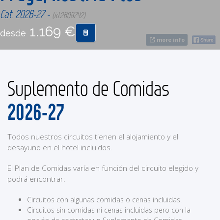
Cat. 2026-27 -
(id:2608742)
CONTACTO
1.169 €
desde
more info
MÁS
Suplemento de Comidas
2026-27
Todos nuestros circuitos tienen el alojamiento y el
desayuno en el hotel incluidos.
El Plan de Comidas varía en función del circuito elegido y
podrá encontrar:
Circuitos con algunas comidas o cenas incluidas.
Circuitos sin comidas ni cenas incluidas pero con la