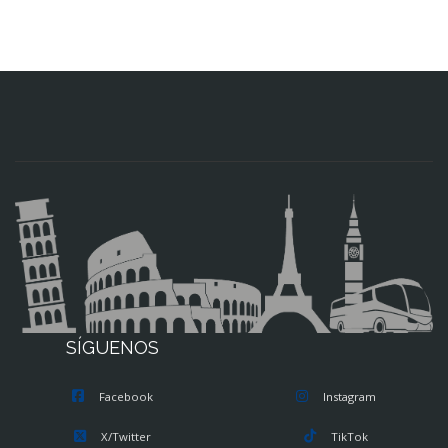
SÍGUENOS
Facebook
Instagram
X/Twitter
TikTok