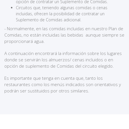
opción de contratar un Suplemento de Comidas.
Circuitos que, teniendo algunas comidas o cenas
incluidas, ofrecen la posibilidad de contratar un
Suplemento de Comidas adicional.
- Normalmente, en las comidas incluidas en nuestro Plan de
Comidas, no están incluidas las bebidas aunque siempre se
proporcionará agua.
A continuación encontrará la información sobre los lugares
donde se servirán los almuerzos/ cenas incluidos o en
opción de suplemento de Comidas del circuito elegido.
Es importante que tenga en cuenta que, tanto los
restaurantes como los menús indicados son orientativos y
podrán ser sustituidos por otros similares.