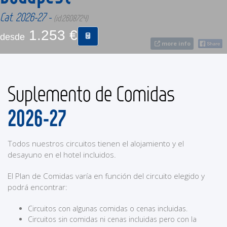
Cat. 2026-27 -
(id:2608724)
CONTACTO
1.253 €
desde
more info
MÁS
Suplemento de Comidas
2026-27
Todos nuestros circuitos tienen el alojamiento y el
desayuno en el hotel incluidos.
El Plan de Comidas varía en función del circuito elegido y
podrá encontrar:
Circuitos con algunas comidas o cenas incluidas.
Circuitos sin comidas ni cenas incluidas pero con la