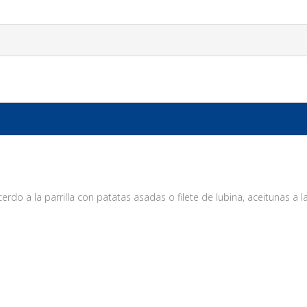
erdo a la parrilla con patatas asadas o filete de lubina, aceitunas a la