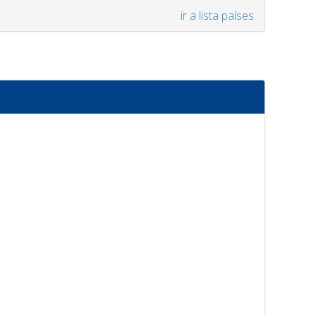
ir a lista países