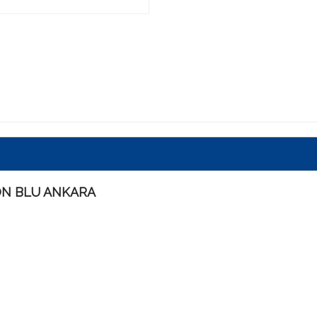
ON BLU ANKARA