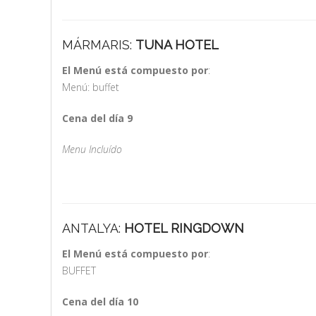
MÁRMARIS:
TUNA HOTEL
El Menú está compuesto por
:
Menú: buffet
Cena del día 9
Menu Incluído
ANTALYA:
HOTEL RINGDOWN
El Menú está compuesto por
:
BUFFET
Cena del día 10