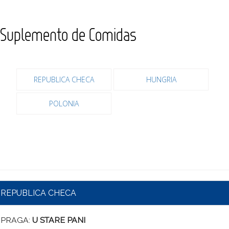
Suplemento de Comidas
REPUBLICA CHECA
HUNGRIA
POLONIA
REPUBLICA CHECA
PRAGA:
U STARE PANI