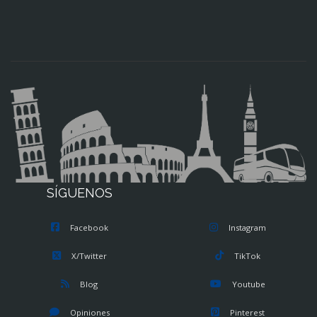
SÍGUENOS
Facebook
Instagram
X/Twitter
TikTok
Blog
Youtube
Opiniones
Pinterest