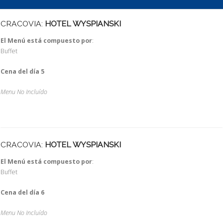
CRACOVIA:
HOTEL WYSPIANSKI
El Menú está compuesto por
:
Buffet
Cena del día 5
Menu No Incluído
CRACOVIA:
HOTEL WYSPIANSKI
El Menú está compuesto por
:
Buffet
Cena del día 6
Menu No Incluído