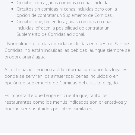
Circuitos con algunas comidas o cenas incluidas.
Circuitos sin comidas ni cenas incluidas pero con la
opción de contratar un Suplemento de Comidas.
Circuitos que, teniendo algunas comidas o cenas
incluidas, ofrecen la posibilidad de contratar un
Suplemento de Comidas adicional.
- Normalmente, en las comidas incluidas en nuestro Plan de
Comidas, no están incluidas las bebidas aunque siempre se
proporcionará agua.
A continuación encontrará la información sobre los lugares
donde se servirán los almuerzos/ cenas incluidos o en
opción de suplemento de Comidas del circuito elegido.
Es importante que tenga en cuenta que, tanto los
restaurantes como los menús indicados son orientativos y
podrán ser sustituidos por otros similares.