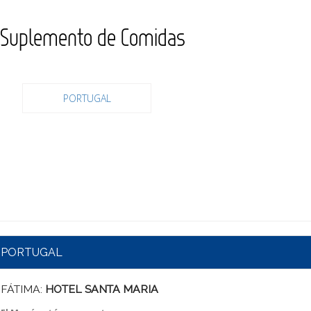
Suplemento de Comidas
PORTUGAL
PORTUGAL
FÁTIMA:
HOTEL SANTA MARIA