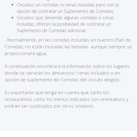
Circuitos sin comidas ni cenas incluidas pero con la
opción de contratar un Suplemento de Comidas.
Circuitos que, teniendo algunas comidas o cenas
incluidas, ofrecen la posibilidad de contratar un
Suplemento de Comidas adicional.
- Normalmente, en las comidas incluidas en nuestro Plan de
Comidas, no están incluidas las bebidas aunque siempre se
proporcionará agua.
A continuación encontrará la información sobre los lugares
donde se servirán los almuerzos/ cenas incluidos o en
opción de suplemento de Comidas del circuito elegido.
Es importante que tenga en cuenta que, tanto los
restaurantes como los menús indicados son orientativos y
podrán ser sustituidos por otros similares.