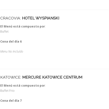
CRACOVIA:
HOTEL WYSPIANSKI
El Menú está compuesto por
:
Buffet
Cena del día 6
Menu No Incluído
KATOWICE:
MERCURE KATOWICE CENTRUM
El Menú está compuesto por
:
Buffet Frio
Cena del día 7