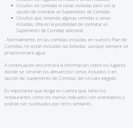
Circuitos sin comidas ni cenas incluidas pero con la
opción de contratar un Suplemento de Comidas.
Circuitos que, teniendo algunas comidas o cenas
incluidas, ofrecen la posibilidad de contratar un
Suplemento de Comidas adicional.
- Normalmente, en las comidas incluidas en nuestro Plan de
Comidas, no están incluidas las bebidas aunque siempre se
proporcionará agua.
A continuación encontrará la información sobre los lugares
donde se servirán los almuerzos/ cenas incluidos o en
opción de suplemento de Comidas del circuito elegido.
Es importante que tenga en cuenta que, tanto los
restaurantes como los menús indicados son orientativos y
podrán ser sustituidos por otros similares.