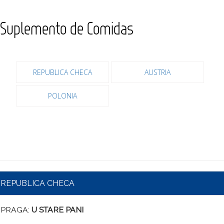
Suplemento de Comidas
REPUBLICA CHECA
AUSTRIA
POLONIA
REPUBLICA CHECA
PRAGA:
U STARE PANI