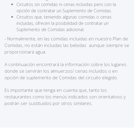
Circuitos sin comidas ni cenas incluidas pero con la
opción de contratar un Suplemento de Comidas.
Circuitos que, teniendo algunas comidas o cenas
incluidas, ofrecen la posibilidad de contratar un
Suplemento de Comidas adicional.
- Normalmente, en las comidas incluidas en nuestro Plan de
Comidas, no están incluidas las bebidas aunque siempre se
proporcionará agua.
A continuación encontrará la información sobre los lugares
donde se servirán los almuerzos/ cenas incluidos o en
opción de suplemento de Comidas del circuito elegido.
Es importante que tenga en cuenta que, tanto los
restaurantes como los menús indicados son orientativos y
podrán ser sustituidos por otros similares.