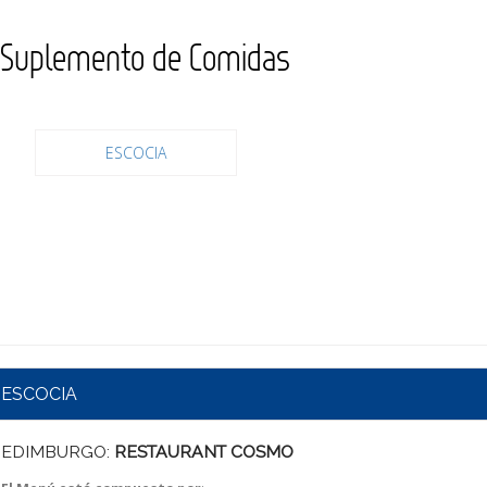
Suplemento de Comidas
ESCOCIA
ESCOCIA
EDIMBURGO:
RESTAURANT COSMO