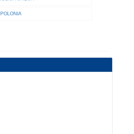
POLONIA