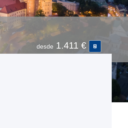
1.411 €
desde