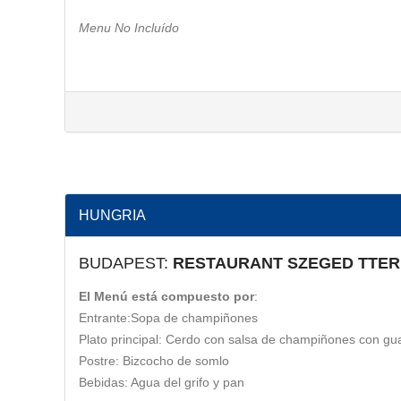
Menu No Incluído
HUNGRIA
BUDAPEST:
RESTAURANT SZEGED TTE
El Menú está compuesto por
:
Entrante:Sopa de champiñones
Plato principal: Cerdo con salsa de champiñones con gua
Postre: Bizcocho de somlo
Bebidas: Agua del grifo y pan