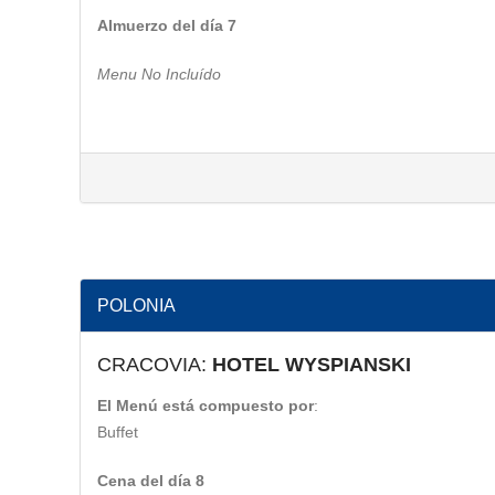
Almuerzo del día 7
Menu No Incluído
POLONIA
CRACOVIA:
HOTEL WYSPIANSKI
El Menú está compuesto por
:
Buffet
Cena del día 8