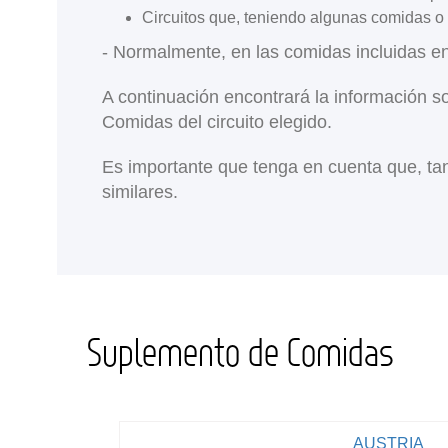
Circuitos que, teniendo algunas comidas o 
- Normalmente, en las comidas incluidas e
A continuación encontrará la información s
Comidas del circuito elegido.
Es importante que tenga en cuenta que, tan
similares.
Suplemento de Comidas
AUSTRIA