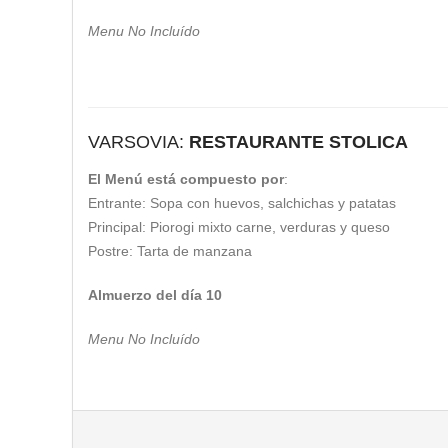
Menu No Incluído
VARSOVIA:
RESTAURANTE STOLICA
El Menú está compuesto por
:
Entrante: Sopa con huevos, salchichas y patatas
Principal: Piorogi mixto carne, verduras y queso
Postre: Tarta de manzana
Almuerzo del día 10
Menu No Incluído