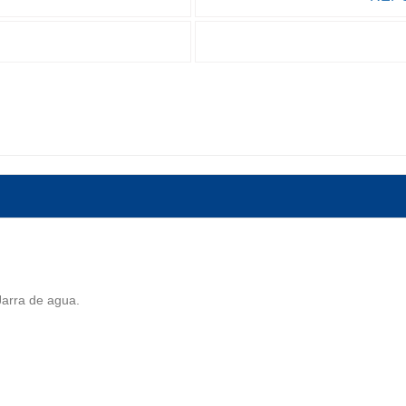
Jarra de agua.