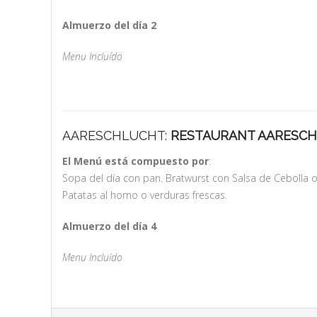
Almuerzo del día 2
Menu Incluído
AARESCHLUCHT:
RESTAURANT AARESC
El Menú está compuesto por
:
Sopa del día con pan. Bratwurst con Salsa de Cebolla 
Patatas al horno o verduras frescas.
Almuerzo del día 4
Menu Incluído