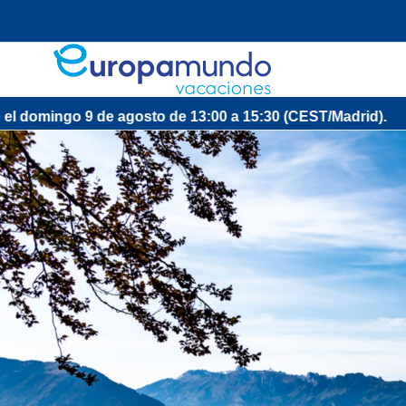
9 de agosto de 13:00 a 15:30 (CEST/Madrid).