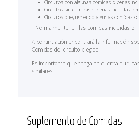
Circuitos con algunas comidas o cenas incl
Circuitos sin comidas ni cenas incluidas p
Circuitos que, teniendo algunas comidas o 
- Normalmente, en las comidas incluidas en
A continuación encontrará la información so
Comidas del circuito elegido.
Es importante que tenga en cuenta que, tan
similares.
Suplemento de Comidas