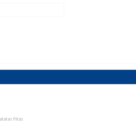
tatas fritas