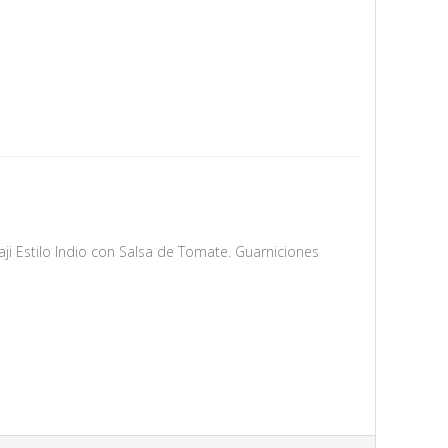
i Estilo Indio con Salsa de Tomate. Guarniciones