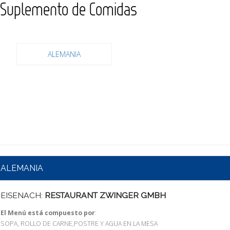
Suplemento de Comidas
ALEMANIA
ALEMANIA
EISENACH:
RESTAURANT ZWINGER GMBH
El Menú está compuesto por
:
SOPA, ROLLO DE CARNE,POSTRE Y AGUA EN LA MESA