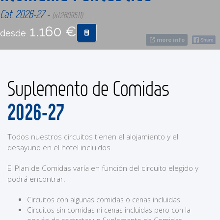
Cat. 2026-27 -
(id:2608511)
CONTACTO
1.160 €
desde
more info
MÁS
Suplemento de Comidas
2026-27
Todos nuestros circuitos tienen el alojamiento y el
desayuno en el hotel incluidos.
El Plan de Comidas varía en función del circuito elegido y
podrá encontrar:
Circuitos con algunas comidas o cenas incluidas.
Circuitos sin comidas ni cenas incluidas pero con la