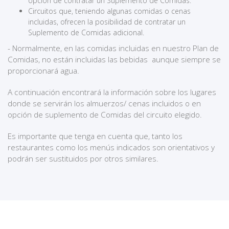
opción de contratar un Suplemento de Comidas.
Circuitos que, teniendo algunas comidas o cenas
incluidas, ofrecen la posibilidad de contratar un
Suplemento de Comidas adicional.
- Normalmente, en las comidas incluidas en nuestro Plan de
Comidas, no están incluidas las bebidas aunque siempre se
proporcionará agua.
A continuación encontrará la información sobre los lugares
donde se servirán los almuerzos/ cenas incluidos o en
opción de suplemento de Comidas del circuito elegido.
Es importante que tenga en cuenta que, tanto los
restaurantes como los menús indicados son orientativos y
podrán ser sustituidos por otros similares.