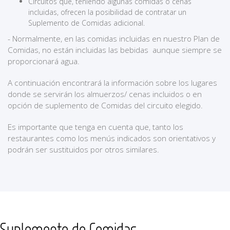
Circuitos que, teniendo algunas comidas o cenas
incluidas, ofrecen la posibilidad de contratar un
Suplemento de Comidas adicional.
- Normalmente, en las comidas incluidas en nuestro Plan de
Comidas, no están incluidas las bebidas aunque siempre se
proporcionará agua.
A continuación encontrará la información sobre los lugares
donde se servirán los almuerzos/ cenas incluidos o en
opción de suplemento de Comidas del circuito elegido.
Es importante que tenga en cuenta que, tanto los
restaurantes como los menús indicados son orientativos y
podrán ser sustituidos por otros similares.
Suplemento de Comidas