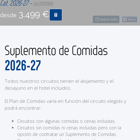
Cat. 2026-27 -
(id:2610199)
3.499 €
desde
CONTACTO
more info
MÁS
Suplemento de Comidas
2026-27
Todos nuestros circuitos tienen el alojamiento y el
desayuno en el hotel incluidos.
El Plan de Comidas varía en función del circuito elegido y
podrá encontrar:
Circuitos con algunas comidas o cenas incluidas.
Circuitos sin comidas ni cenas incluidas pero con la
opción de contratar un Suplemento de Comidas.