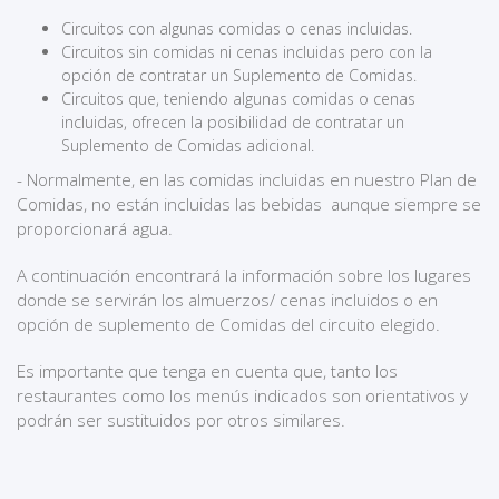
Circuitos con algunas comidas o cenas incluidas.
Circuitos sin comidas ni cenas incluidas pero con la
opción de contratar un Suplemento de Comidas.
Circuitos que, teniendo algunas comidas o cenas
incluidas, ofrecen la posibilidad de contratar un
Suplemento de Comidas adicional.
- Normalmente, en las comidas incluidas en nuestro Plan de
Comidas, no están incluidas las bebidas aunque siempre se
proporcionará agua.
A continuación encontrará la información sobre los lugares
donde se servirán los almuerzos/ cenas incluidos o en
opción de suplemento de Comidas del circuito elegido.
Es importante que tenga en cuenta que, tanto los
restaurantes como los menús indicados son orientativos y
podrán ser sustituidos por otros similares.