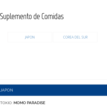
Suplemento de Comidas
JAPON
COREA DEL SUR
JAPON
TOKIO:
MOMO PARADISE