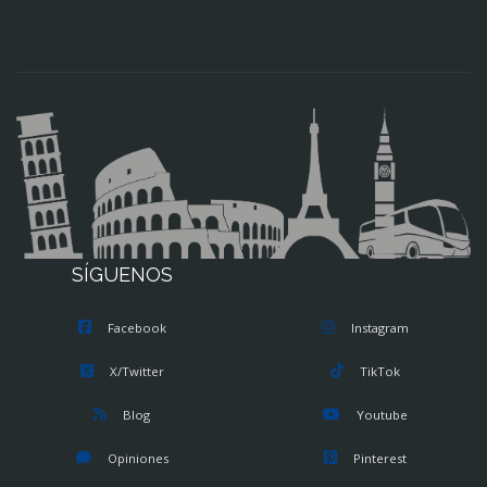
SÍGUENOS
Facebook
Instagram
X/Twitter
TikTok
Blog
Youtube
Opiniones
Pinterest