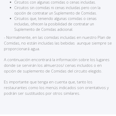
Circuitos con algunas comidas o cenas incluidas.
Circuitos sin comidas ni cenas incluidas pero con la
opción de contratar un Suplemento de Comidas.
Circuitos que, teniendo algunas comidas o cenas
incluidas, ofrecen la posibilidad de contratar un
Suplemento de Comidas adicional.
- Normalmente, en las comidas incluidas en nuestro Plan de
Comidas, no están incluidas las bebidas aunque siempre se
proporcionará agua.
A continuación encontrará la información sobre los lugares
donde se servirán los almuerzos/ cenas incluidos o en
opción de suplemento de Comidas del circuito elegido.
Es importante que tenga en cuenta que, tanto los
restaurantes como los menús indicados son orientativos y
podrán ser sustituidos por otros similares.