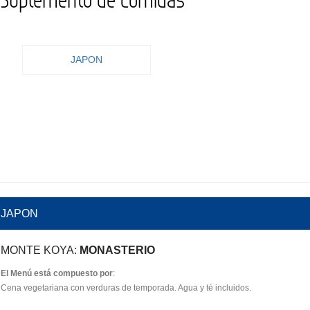
JAPON
JAPON
MONTE KOYA:
MONASTERIO
El Menú está compuesto por
:
Cena vegetariana con verduras de temporada. Agua y té incluidos.