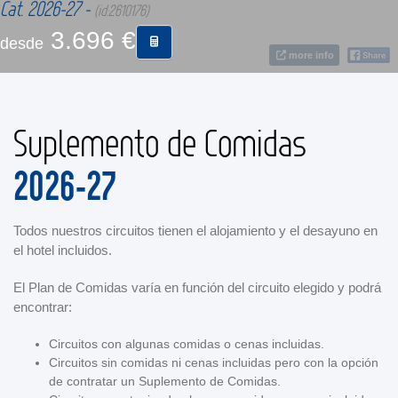
Cat. 2026-27 -
(id:2610176)
3.696 €
desde
CONTACTO
more info
MÁS
Suplemento de Comidas
2026-27
Todos nuestros circuitos tienen el alojamiento y el desayuno en
el hotel incluidos.
El Plan de Comidas varía en función del circuito elegido y podrá
encontrar:
Circuitos con algunas comidas o cenas incluidas.
Circuitos sin comidas ni cenas incluidas pero con la opción
de contratar un Suplemento de Comidas.