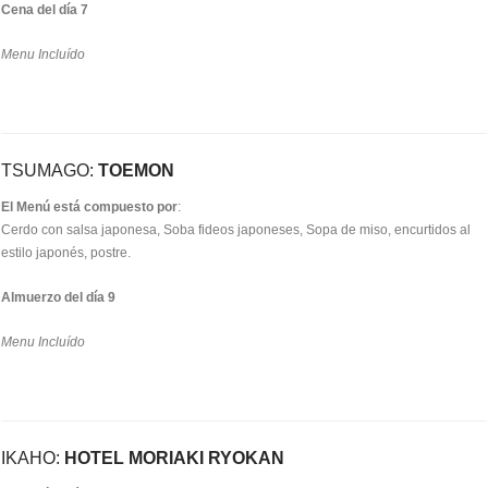
Cena del día 7
Menu Incluído
TSUMAGO:
TOEMON
El Menú está compuesto por
:
Cerdo con salsa japonesa, Soba fideos japoneses, Sopa de miso, encurtidos al
estilo japonés, postre.
Almuerzo del día 9
Menu Incluído
IKAHO:
HOTEL MORIAKI RYOKAN