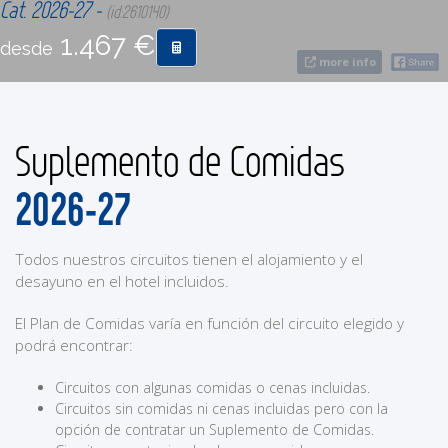
Cat. 2026-27 -
(id:2610140)
1.467 €
desde
CONTACTO
more info
MÁS
Suplemento de Comidas
2026-27
Todos nuestros circuitos tienen el alojamiento y el
desayuno en el hotel incluidos.
El Plan de Comidas varía en función del circuito elegido y
podrá encontrar:
Circuitos con algunas comidas o cenas incluidas.
Circuitos sin comidas ni cenas incluidas pero con la
opción de contratar un Suplemento de Comidas.