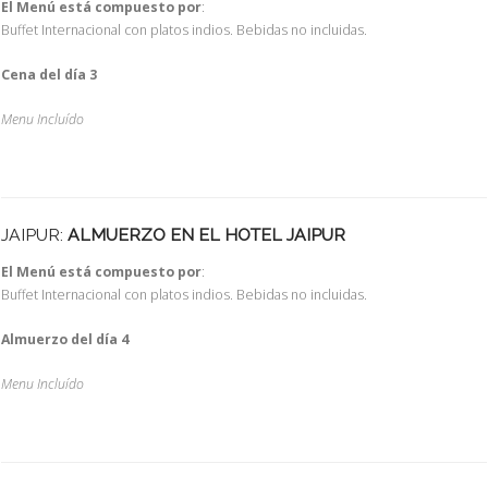
El Menú está compuesto por
:
Buffet Internacional con platos indios. Bebidas no incluidas.
Cena del día 3
Menu Incluído
JAIPUR:
ALMUERZO EN EL HOTEL JAIPUR
El Menú está compuesto por
:
Buffet Internacional con platos indios. Bebidas no incluidas.
Almuerzo del día 4
Menu Incluído