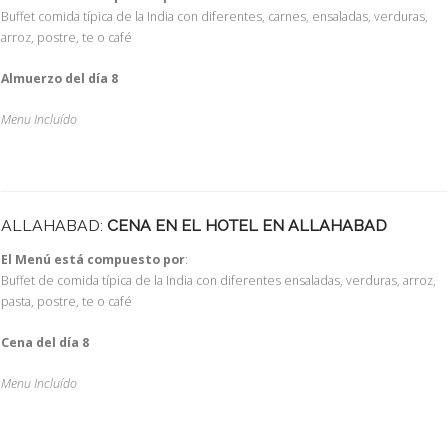
Buffet comida típica de la India con diferentes, carnes, ensaladas, verduras,
arroz, postre, te o café
Almuerzo del día 8
Menu Incluído
ALLAHABAD:
CENA EN EL HOTEL EN ALLAHABAD
El Menú está compuesto por
:
Buffet de comida típica de la India con diferentes ensaladas, verduras, arroz,
pasta, postre, te o café
Cena del día 8
Menu Incluído