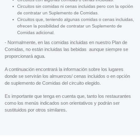
Circuitos sin comidas ni cenas incluidas pero con la opción
de contratar un Suplemento de Comidas.
Circuitos que, teniendo algunas comidas o cenas incluidas,
ofrecen la posibilidad de contratar un Suplemento de
Comidas adicional.
- Normalmente, en las comidas incluidas en nuestro Plan de
Comidas, no están incluidas las bebidas aunque siempre se
proporcionará agua.
A continuación encontrará la información sobre los lugares
donde se servirán los almuerzos/ cenas incluidos o en opción
de suplemento de Comidas del circuito elegido.
Es importante que tenga en cuenta que, tanto los restaurantes
como los menús indicados son orientativos y podrán ser
sustituidos por otros similares.