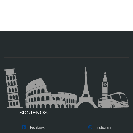
SÍGUENOS
Facebook
Instagram