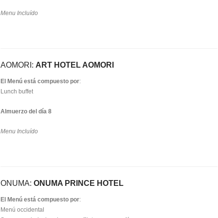
Menu Incluído
AOMORI:
ART HOTEL AOMORI
El Menú está compuesto por
:
Lunch buffet
Almuerzo del día 8
Menu Incluído
ONUMA:
ONUMA PRINCE HOTEL
El Menú está compuesto por
:
Menú occidental