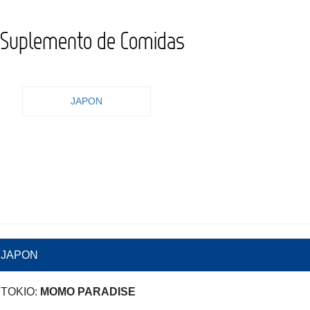
Suplemento de Comidas
JAPON
JAPON
TOKIO:
MOMO PARADISE