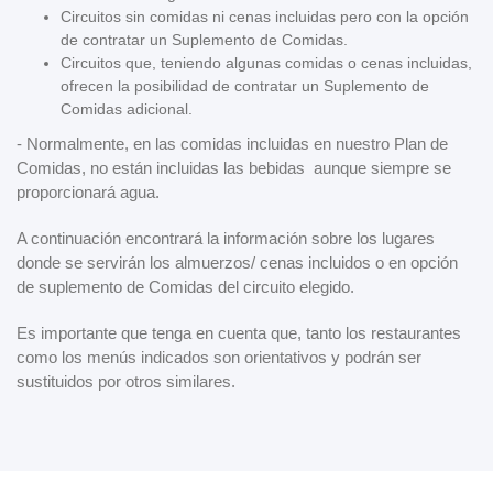
Circuitos sin comidas ni cenas incluidas pero con la opción
de contratar un Suplemento de Comidas.
Circuitos que, teniendo algunas comidas o cenas incluidas,
ofrecen la posibilidad de contratar un Suplemento de
Comidas adicional.
- Normalmente, en las comidas incluidas en nuestro Plan de
Comidas, no están incluidas las bebidas aunque siempre se
proporcionará agua.
A continuación encontrará la información sobre los lugares
donde se servirán los almuerzos/ cenas incluidos o en opción
de suplemento de Comidas del circuito elegido.
Es importante que tenga en cuenta que, tanto los restaurantes
como los menús indicados son orientativos y podrán ser
sustituidos por otros similares.