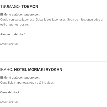
TSUMAGO:
TOEMON
El Menú está compuesto por
:
Cerdo con salsa japonesa, Soba fideos japoneses, Sopa de miso, encurtidos al
estilo japonés, postre.
Almuerzo del día 6
Menu Incluído
IKAHO:
HOTEL MORIAKI RYOKAN
El Menú está compuesto por
:
Cena típica japonesa. Agua y té incluidos.
Cena del día 7
Menu Incluído