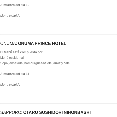
Almuerzo del día 10
Menu Incluído
ONUMA:
ONUMA PRINCE HOTEL
El Menú está compuesto por
:
Menú occidental
Sopa, ensalada, hamburguesa/filete, arroz y café
Almuerzo del día 11
Menu Incluído
SAPPORO:
OTARU SUSHIDORI NIHONBASHI