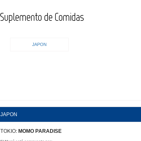
Suplemento de Comidas
JAPON
JAPON
TOKIO:
MOMO PARADISE