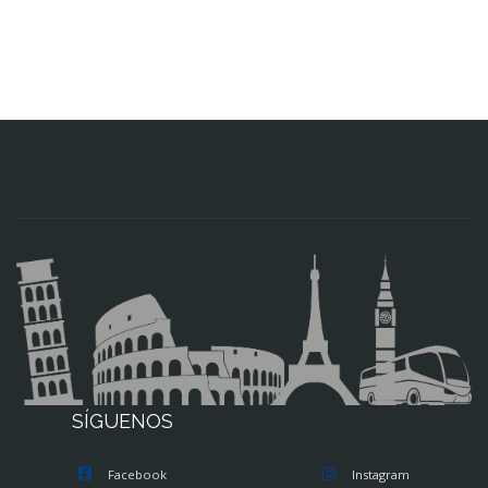
SÍGUENOS
Facebook
Instagram