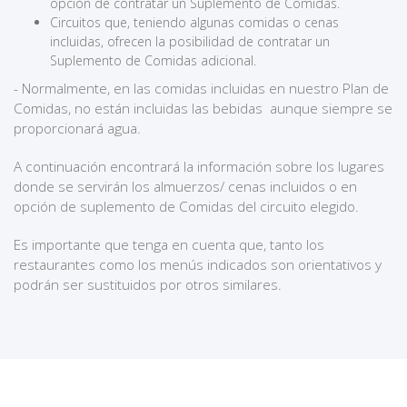
opción de contratar un Suplemento de Comidas.
Circuitos que, teniendo algunas comidas o cenas
incluidas, ofrecen la posibilidad de contratar un
Suplemento de Comidas adicional.
- Normalmente, en las comidas incluidas en nuestro Plan de
Comidas, no están incluidas las bebidas aunque siempre se
proporcionará agua.
A continuación encontrará la información sobre los lugares
donde se servirán los almuerzos/ cenas incluidos o en
opción de suplemento de Comidas del circuito elegido.
Es importante que tenga en cuenta que, tanto los
restaurantes como los menús indicados son orientativos y
podrán ser sustituidos por otros similares.