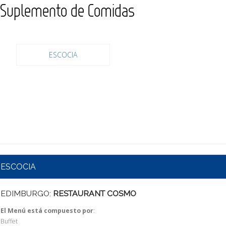
Suplemento de Comidas
ESCOCIA
ESCOCIA
EDIMBURGO:
RESTAURANT COSMO
El Menú está compuesto por
:
Buffet