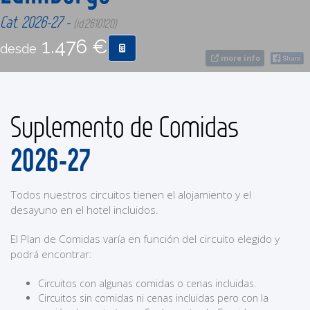
Cat. 2026-27 -
(id:2610120)
CONTACTO
1.476 €
desde
more info
MÁS
Suplemento de Comidas
2026-27
Todos nuestros circuitos tienen el alojamiento y el
desayuno en el hotel incluidos.
El Plan de Comidas varía en función del circuito elegido y
podrá encontrar:
Circuitos con algunas comidas o cenas incluidas.
Circuitos sin comidas ni cenas incluidas pero con la