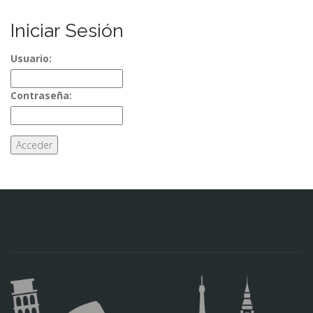
Iniciar Sesión
Usuario:
Contraseña: