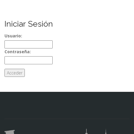
Iniciar Sesión
Usuario:
Contraseña: