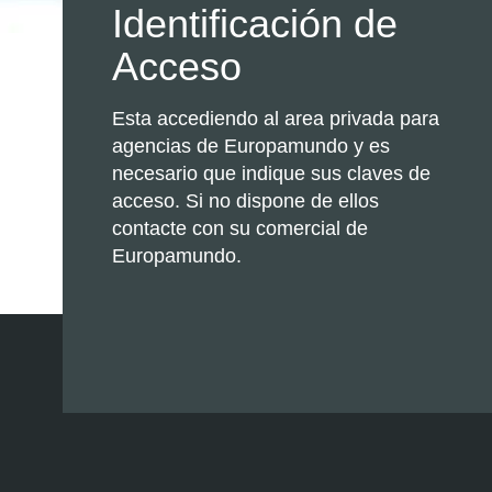
Identificación de
Acceso
Esta accediendo al area privada para
agencias de Europamundo y es
necesario que indique sus claves de
acceso. Si no dispone de ellos
contacte con su comercial de
Europamundo.